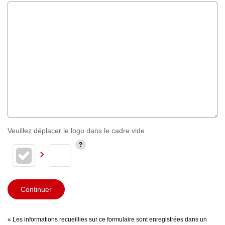
Veuillez déplacer le logo dans le cadre vide
Continuer
« Les informations recueillies sur ce formulaire sont enregistrées dans un