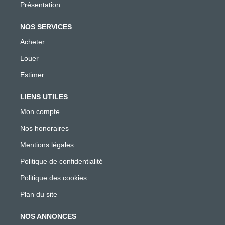
Présentation
NOS SERVICES
Acheter
Louer
Estimer
LIENS UTILES
Mon compte
Nos honoraires
Mentions légales
Politique de confidentialité
Politique des cookies
Plan du site
NOS ANNONCES