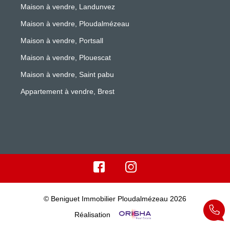
Maison à vendre, Landunvez
Maison à vendre, Ploudalmézeau
Maison à vendre, Portsall
Maison à vendre, Plouescat
Maison à vendre, Saint pabu
Appartement à vendre, Brest
© Beniguet Immobilier Ploudalmézeau 2026
Réalisation