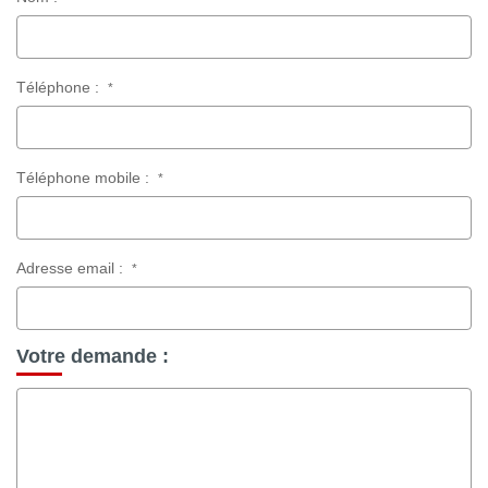
Téléphone :
*
Téléphone mobile :
*
Adresse email :
*
Votre demande :