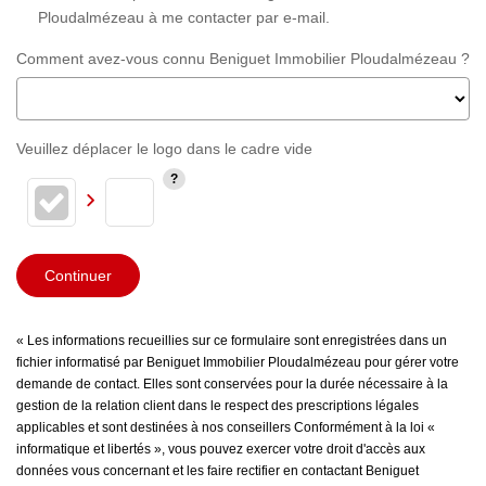
Ploudalmézeau à me contacter par e-mail.
Comment avez-vous connu Beniguet Immobilier Ploudalmézeau ?
Veuillez déplacer le logo dans le cadre vide
Continuer
« Les informations recueillies sur ce formulaire sont enregistrées dans un
fichier informatisé par Beniguet Immobilier Ploudalmézeau pour gérer votre
demande de contact. Elles sont conservées pour la durée nécessaire à la
gestion de la relation client dans le respect des prescriptions légales
applicables et sont destinées à nos conseillers Conformément à la loi «
informatique et libertés », vous pouvez exercer votre droit d'accès aux
données vous concernant et les faire rectifier en contactant Beniguet