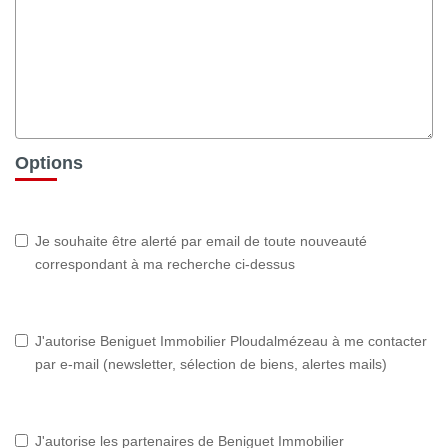
Options
Je souhaite être alerté par email de toute nouveauté
correspondant à ma recherche ci-dessus
J'autorise Beniguet Immobilier Ploudalmézeau à me contacter
par e-mail (newsletter, sélection de biens, alertes mails)
J'autorise les partenaires de Beniguet Immobilier