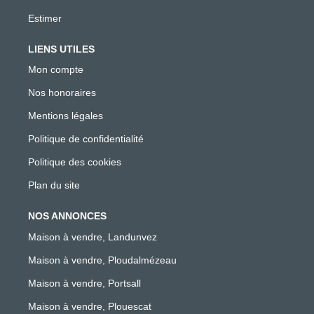
Estimer
LIENS UTILES
Mon compte
Nos honoraires
Mentions légales
Politique de confidentialité
Politique des cookies
Plan du site
NOS ANNONCES
Maison à vendre, Landunvez
Maison à vendre, Ploudalmézeau
Maison à vendre, Portsall
Maison à vendre, Plouescat