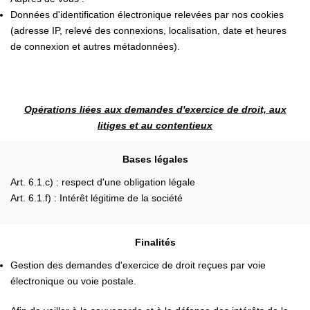
Données d'identification électronique relevées par nos cookies
(adresse IP, relevé des connexions, localisation, date et heures
de connexion et autres métadonnées).
Opérations liées aux demandes d'exercice de droit, aux
litiges et au contentieux
Bases légales
Art. 6.1.c) : respect d'une obligation légale
Art. 6.1.f) : Intérêt légitime de la société
Finalités
Gestion des demandes d'exercice de droit reçues par voie
électronique ou voie postale.