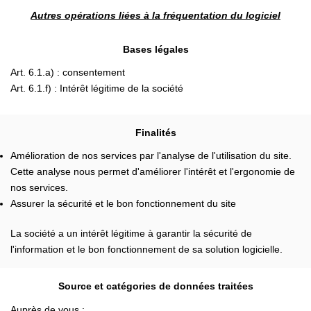
Autres opérations liées à la fréquentation du logiciel
Bases légales
Art. 6.1.a) : consentement
Art. 6.1.f) : Intérêt légitime de la société
Finalités
Amélioration de nos services par l'analyse de l'utilisation du site.
Cette analyse nous permet d'améliorer l'intérêt et l'ergonomie de
nos services.
Assurer la sécurité et le bon fonctionnement du site
La société a un intérêt légitime à garantir la sécurité de
l'information et le bon fonctionnement de sa solution logicielle.
Source et catégories de données traitées
Auprès de vous :