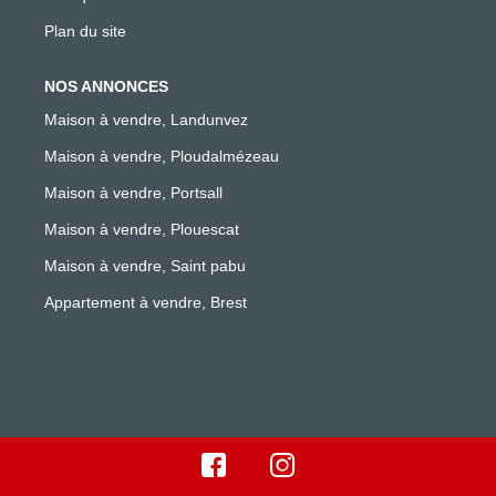
Plan du site
NOS ANNONCES
Maison à vendre, Landunvez
Maison à vendre, Ploudalmézeau
Maison à vendre, Portsall
Maison à vendre, Plouescat
Maison à vendre, Saint pabu
Appartement à vendre, Brest