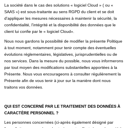
La société dans le cas des solutions « logiciel Cloud » ( ou «
SAAS ») est sous-traitante au sens RGPD du client et se doit
d'appliquer les mesures nécessaires à maintenir la sécurité, la
confidentialité, l'intégrité et la disponibilité des données que le
client lui confie par le « logiciel Cloud».
Nous nous gardons la possibilité de modifier la présente Politique
à tout moment, notamment pour tenir compte des éventuelles
évolutions réglementaires, législatives, jurisprudentielles ou de
nos services. Dans la mesure du possible, nous vous informerons
par tout moyen des modifications substantielles apportées à la
Présente. Nous vous encourageons à consulter régulièrement la
Présente afin de vous tenir à jour sur la manière dont nous
traitons vos données.
QUI EST CONCERNÉ PAR LE TRAITEMENT DES DONNÉES À
CARACTÈRE PERSONNEL ?
Les personnes concernées (ci-après également désigné par