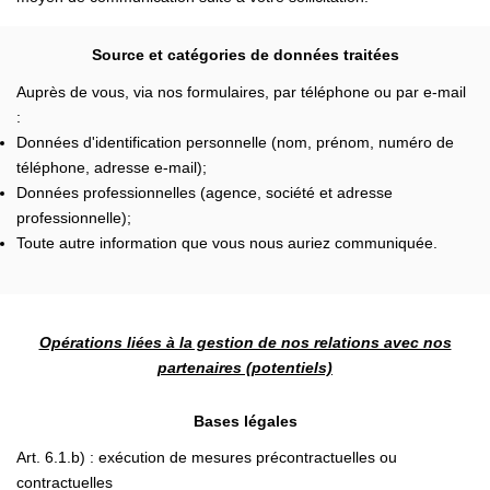
Source et catégories de données traitées
Auprès de vous, via nos formulaires, par téléphone ou par e-mail
:
Données d'identification personnelle (nom, prénom, numéro de
téléphone, adresse e-mail);
Données professionnelles (agence, société et adresse
professionnelle);
Toute autre information que vous nous auriez communiquée.
Opérations liées à la gestion de nos relations avec nos
partenaires (potentiels)
Bases légales
Art. 6.1.b) : exécution de mesures précontractuelles ou
contractuelles