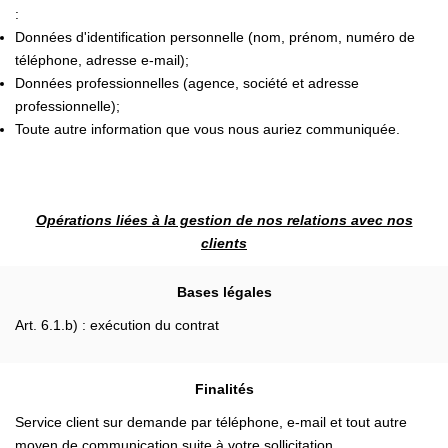
:
Données d'identification personnelle (nom, prénom, numéro de
téléphone, adresse e-mail);
Données professionnelles (agence, société et adresse
professionnelle);
Toute autre information que vous nous auriez communiquée.
Opérations liées à la gestion de nos relations avec nos
clients
Bases légales
Art. 6.1.b) : exécution du contrat
Finalités
Service client sur demande par téléphone, e-mail et tout autre
moyen de communication suite à votre sollicitation.