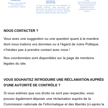
NOUS CONTACTER ?
Vous avez une suggestion ou une question quant à la manière
dont nous traitons vos données ou à l'égard de notre Politique,
n'hésitez pas à prendre contact avec nous !
Nos coordonnées sont disponibles sur la page de mentions
légales du site.
VOUS SOUHAITEZ INTRODUIRE UNE RÉCLAMATION AUPRÈS
D'UNE AUTORITÉ DE CONTRÔLE ?
Si vous estimez que vos droits ne sont pas respectés, vous
pouvez également déposer une réclamation auprès de la
Commission nationale de l'informatique et des libertés (ci-après la