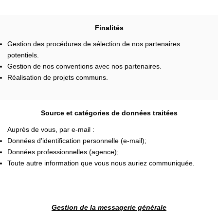
Finalités
Gestion des procédures de sélection de nos partenaires
potentiels.
Gestion de nos conventions avec nos partenaires.
Réalisation de projets communs.
Source et catégories de données traitées
Auprès de vous, par e-mail :
Données d'identification personnelle (e-mail);
Données professionnelles (agence);
Toute autre information que vous nous auriez communiquée.
Gestion de la messagerie générale