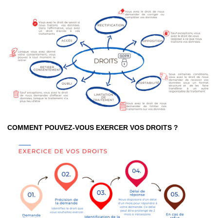
COMMENT POUVEZ-VOUS EXERCER VOS DROITS ?