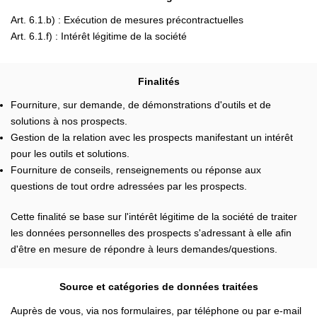
Art. 6.1.b) : Exécution de mesures précontractuelles
Art. 6.1.f) : Intérêt légitime de la société
Finalités
Fourniture, sur demande, de démonstrations d'outils et de
solutions à nos prospects.
Gestion de la relation avec les prospects manifestant un intérêt
pour les outils et solutions.
Fourniture de conseils, renseignements ou réponse aux
questions de tout ordre adressées par les prospects.
Cette finalité se base sur l'intérêt légitime de la société de traiter
les données personnelles des prospects s'adressant à elle afin
d'être en mesure de répondre à leurs demandes/questions.
Source et catégories de données traitées
Auprès de vous, via nos formulaires, par téléphone ou par e-mail