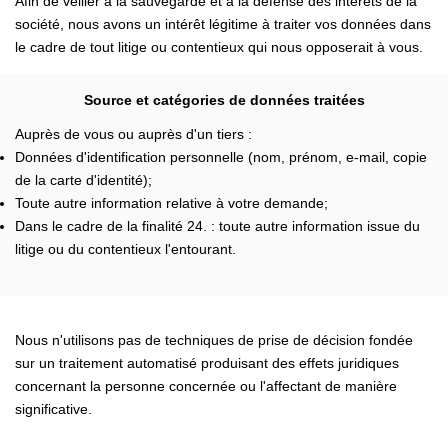
Afin de veiller à la sauvegarde et à la défense des intérêts de la
société, nous avons un intérêt légitime à traiter vos données dans
le cadre de tout litige ou contentieux qui nous opposerait à vous.
Source et catégories de données traitées
Auprès de vous ou auprès d'un tiers :
Données d'identification personnelle (nom, prénom, e-mail, copie
de la carte d'identité);
Toute autre information relative à votre demande;
Dans le cadre de la finalité 24. : toute autre information issue du
litige ou du contentieux l'entourant.
Nous n'utilisons pas de techniques de prise de décision fondée
sur un traitement automatisé produisant des effets juridiques
concernant la personne concernée ou l'affectant de manière
significative.