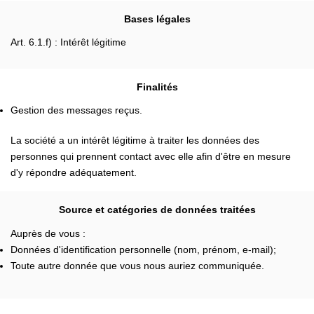
Bases légales
Art. 6.1.f) : Intérêt légitime
Finalités
Gestion des messages reçus.
La société a un intérêt légitime à traiter les données des
personnes qui prennent contact avec elle afin d'être en mesure
d'y répondre adéquatement.
Source et catégories de données traitées
Auprès de vous :
Données d'identification personnelle (nom, prénom, e-mail);
Toute autre donnée que vous nous auriez communiquée.