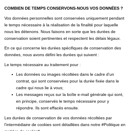
COMBIEN DE TEMPS CONSERVONS-NOUS VOS DONNÉES ?
Vos données personnelles sont conservées uniquement pendant
le temps nécessaire à la réalisation de la finalité pour laquelle
nous les détenons. Nous faisons en sorte que les durées de
conservation soient pertinentes et respectent les délais légaux.
En ce qui concerne les durées spécifiques de conservation des
données, nous avons défini les durées qui suivent :
Le temps nécessaire au traitement pour :
Les données ou images récoltées dans le cadre d'un
contrat, qui sont conservées pour la durée fixée dans le
cadre qui nous lie à vous;
Les messages reçus sur la boîte e-mail générale qui sont,
en principe, conservés le temps nécessaire pour y
répondre. Ils sont effacés ensuite.
Les durées de conservation de vos données récoltées par
l'intermédiaire de cookies sont détaillées dans notre #Politique en