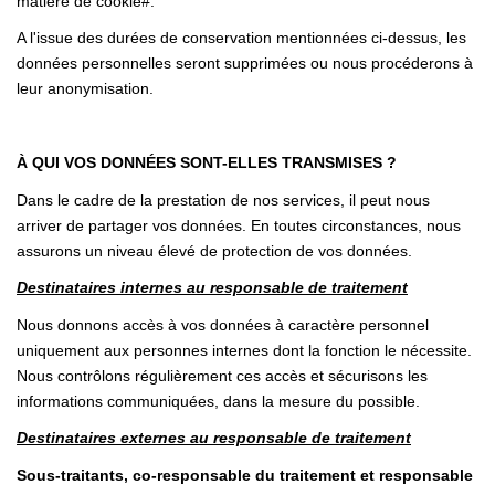
matière de cookie#.
A l'issue des durées de conservation mentionnées ci-dessus, les
données personnelles seront supprimées ou nous procéderons à
leur anonymisation.
À QUI VOS DONNÉES SONT-ELLES TRANSMISES ?
Dans le cadre de la prestation de nos services, il peut nous
arriver de partager vos données. En toutes circonstances, nous
assurons un niveau élevé de protection de vos données.
Destinataires internes au responsable de traitement
Nous donnons accès à vos données à caractère personnel
uniquement aux personnes internes dont la fonction le nécessite.
Nous contrôlons régulièrement ces accès et sécurisons les
informations communiquées, dans la mesure du possible.
Destinataires externes au responsable de traitement
Sous-traitants, co-responsable du traitement et responsable