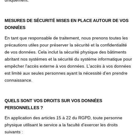
uniquement.
MESURES DE SÉCURITÉ MISES EN PLACE AUTOUR DE VOS
DONNÉES
En tant que responsable de traitement, nous prenons toutes les
précautions utiles pour préserver la sécurité et la confidentialité
de vos données. Cela inclut la sécurité physique des bâtiments
abritant nos systèmes et la sécurité du système informatique pour
empêcher l'accès externe à vos données. L'accès à vos données
est limité aux seules personnes ayant la nécessité d'en prendre
connaissance.
QUELS SONT VOS DROITS SUR VOS DONNÉES
PERSONNELLES ?
En application des articles 15 à 22 du RGPD, toute personne
physique utilisant le service a la faculté d'exercer les droits
suivants :