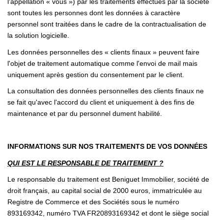
l'appellation « vous ») par les traitements effectués par la société
sont toutes les personnes dont les données à caractère
personnel sont traitées dans le cadre de la contractualisation de
la solution logicielle.
Les données personnelles des « clients finaux » peuvent faire
l'objet de traitement automatique comme l'envoi de mail mais
uniquement après gestion du consentement par le client.
La consultation des données personnelles des clients finaux ne
se fait qu'avec l'accord du client et uniquement à des fins de
maintenance et par du personnel dument habilité.
INFORMATIONS SUR NOS TRAITEMENTS DE VOS DONNÉES
QUI EST LE RESPONSABLE DE TRAITEMENT ?
Le responsable du traitement est Beniguet Immobilier, société de
droit français, au capital social de 2000 euros, immatriculée au
Registre de Commerce et des Sociétés sous le numéro
893169342, numéro TVA FR20893169342 et dont le siège social