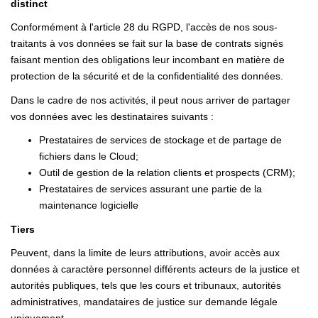
distinct
Conformément à l'article 28 du RGPD, l'accès de nos sous-
traitants à vos données se fait sur la base de contrats signés
faisant mention des obligations leur incombant en matière de
protection de la sécurité et de la confidentialité des données.
Dans le cadre de nos activités, il peut nous arriver de partager
vos données avec les destinataires suivants :
Prestataires de services de stockage et de partage de
fichiers dans le Cloud;
Outil de gestion de la relation clients et prospects (CRM);
Prestataires de services assurant une partie de la
maintenance logicielle
Tiers
Peuvent, dans la limite de leurs attributions, avoir accès aux
données à caractère personnel différents acteurs de la justice et
autorités publiques, tels que les cours et tribunaux, autorités
administratives, mandataires de justice sur demande légale