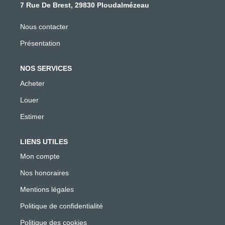
7 Rue De Brest, 29830 Ploudalmézeau
Nous contacter
Présentation
NOS SERVICES
Acheter
Louer
Estimer
LIENS UTILES
Mon compte
Nos honoraires
Mentions légales
Politique de confidentialité
Politique des cookies