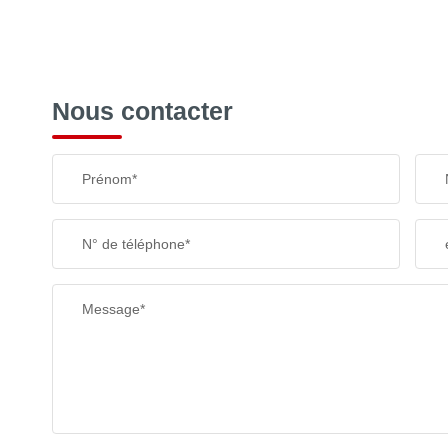
Nous contacter
Prénom*
N° de téléphone*
Message*