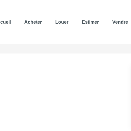
cueil
Acheter
Louer
Estimer
Vendre