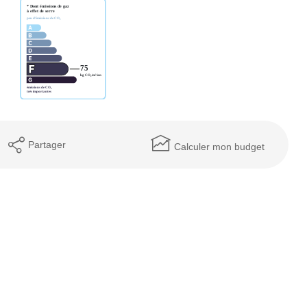
Partager
Calculer mon budget