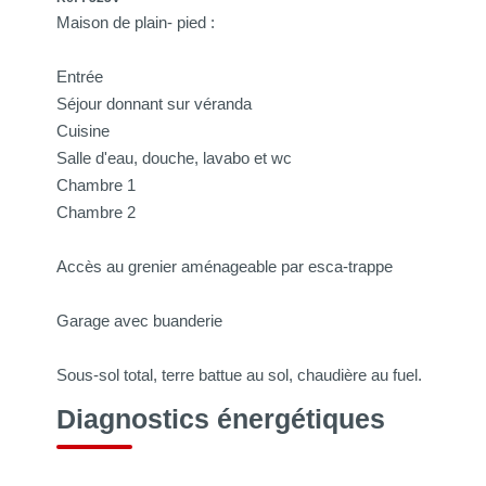
Maison de plain- pied :
Entrée
Séjour donnant sur véranda
Cuisine
Salle d'eau, douche, lavabo et wc
Chambre 1
Chambre 2
Accès au grenier aménageable par esca-trappe
Garage avec buanderie
Sous-sol total, terre battue au sol, chaudière au fuel.
Diagnostics énergétiques