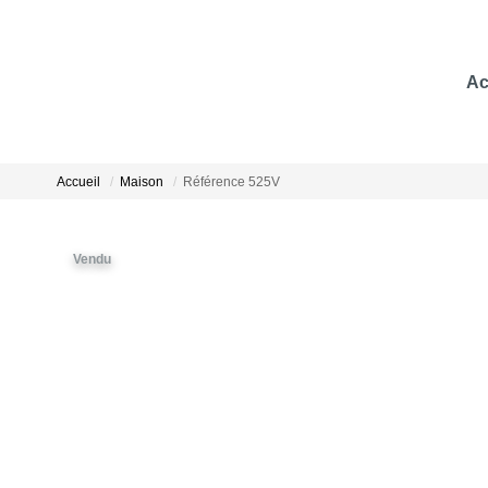
Ac
Accueil
Maison
Référence 525V
Vendu