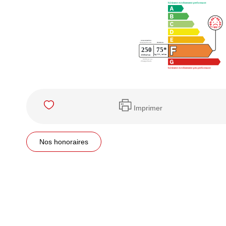
Imprimer
Nos honoraires