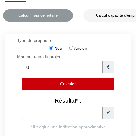
Calcul Frais de notaire
Calcul capacité d'empr