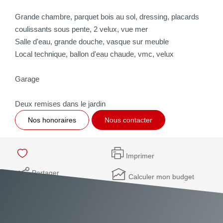
Grande chambre, parquet bois au sol, dressing, placards
coulissants sous pente, 2 velux, vue mer
Salle d'eau, grande douche, vasque sur meuble
Local technique, ballon d'eau chaude, vmc, velux
Garage
Deux remises dans le jardin
Nos honoraires
Nous contacter
Imprimer
Partager
Calculer mon budget