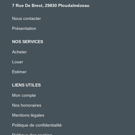
7 Rue De Brest, 29830 Ploudalmézeau
Nous contacter
Présentation
NOS SERVICES
Acheter
Louer
Estimer
LIENS UTILES
Mon compte
Nos honoraires
Mentions légales
Politique de confidentialité
Politique des cookies