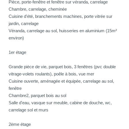
Pièce, porte-fenêtre et fenêtre sur véranda, carrelage
Chambre, carrelage, cheminée
Cuisine d'été, branchements machines, porte vitrée sur
jardin, carrelage
Véranda, carrelage au sol, huisseries en aluminium (15m²
environ)
1er étage
Grande pièce de vie, parquet bois, 3 fenêtres (pvc double
vitrage-volets roulants), poêle à bois, vue mer
Cuisine ouverte, aménagée et équipée, carrelage au sol,
fenêtre
Chambre2, parquet bois au sol
Salle d'eau, vasque sur meuble, cabine de douche, wc,
carrelage sol et murs
2ème étage