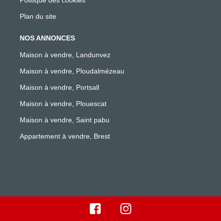
Plan du site
NOS ANNONCES
Maison à vendre, Landunvez
Maison à vendre, Ploudalmézeau
Maison à vendre, Portsall
Maison à vendre, Plouescat
Maison à vendre, Saint pabu
Appartement à vendre, Brest