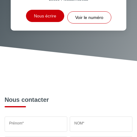
Nous écrire
Voir le numéro
Nous contacter
Prénom*
NOM*