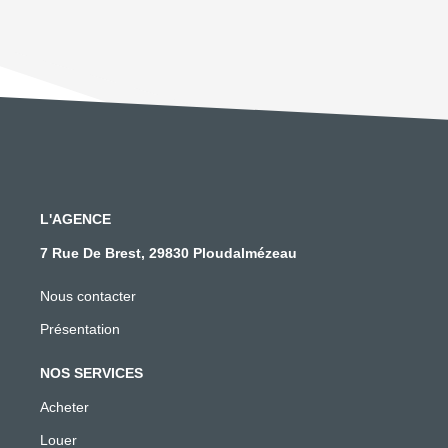
L'AGENCE
7 Rue De Brest, 29830 Ploudalmézeau
Nous contacter
Présentation
NOS SERVICES
Acheter
Louer