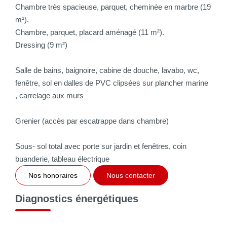
Chambre très spacieuse, parquet, cheminée en marbre (19
m²).
Chambre, parquet, placard aménagé (11 m²).
Dressing (9 m²)
Salle de bains, baignoire, cabine de douche, lavabo, wc,
fenêtre, sol en dalles de PVC clipsées sur plancher marine
, carrelage aux murs
Grenier (accès par escatrappe dans chambre)
Sous- sol total avec porte sur jardin et fenêtres, coin
buanderie, tableau électrique
Nos honoraires
Nous contacter
Diagnostics énergétiques