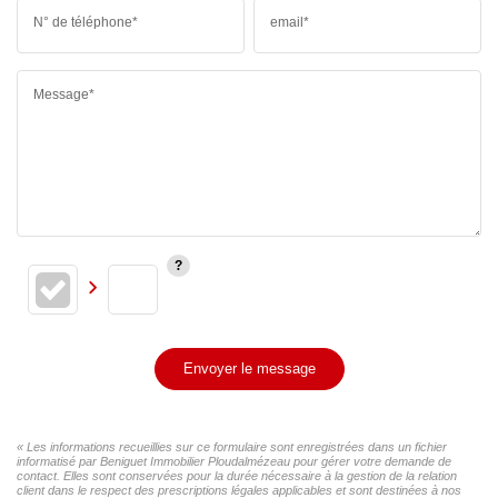
N° de téléphone*
email*
Message*
Envoyer le message
« Les informations recueillies sur ce formulaire sont enregistrées dans un fichier
informatisé par Beniguet Immobilier Ploudalmézeau pour gérer votre demande de
contact. Elles sont conservées pour la durée nécessaire à la gestion de la relation
client dans le respect des prescriptions légales applicables et sont destinées à nos