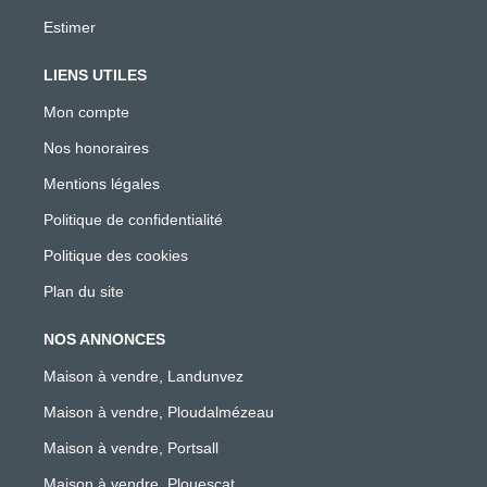
Estimer
LIENS UTILES
Mon compte
Nos honoraires
Mentions légales
Politique de confidentialité
Politique des cookies
Plan du site
NOS ANNONCES
Maison à vendre, Landunvez
Maison à vendre, Ploudalmézeau
Maison à vendre, Portsall
Maison à vendre, Plouescat