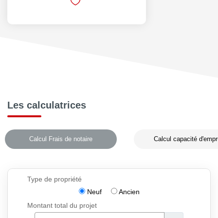
Les calculatrices
Calcul Frais de notaire
Calcul capacité d'empr