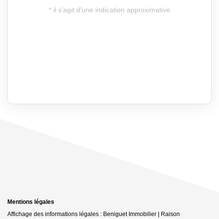
Mentions légales
Affichage des informations légales : Beniguet Immobilier | Raison