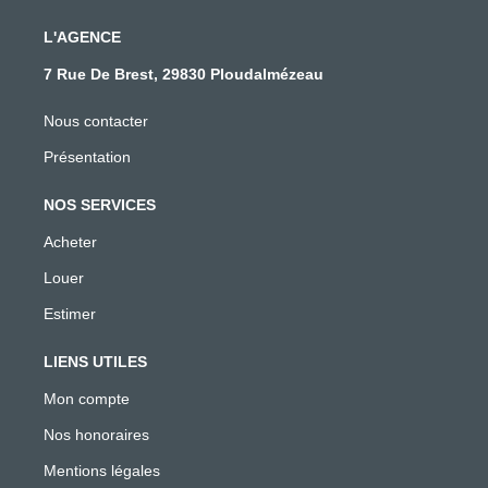
L'AGENCE
7 Rue De Brest, 29830 Ploudalmézeau
Nous contacter
Présentation
NOS SERVICES
Acheter
Louer
Estimer
LIENS UTILES
Mon compte
Nos honoraires
Mentions légales