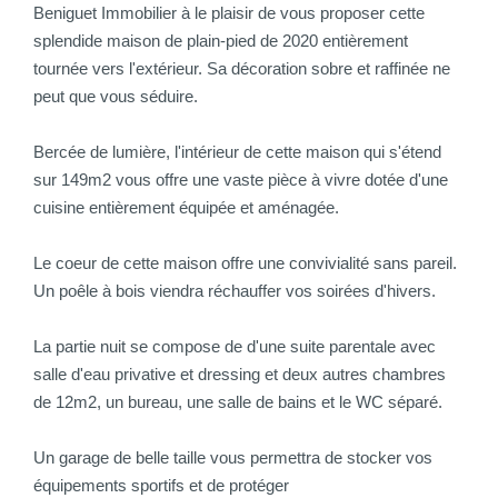
Beniguet Immobilier à le plaisir de vous proposer cette
splendide maison de plain-pied de 2020 entièrement
tournée vers l'extérieur. Sa décoration sobre et raffinée ne
peut que vous séduire.
Bercée de lumière, l'intérieur de cette maison qui s'étend
sur 149m2 vous offre une vaste pièce à vivre dotée d'une
cuisine entièrement équipée et aménagée.
Le coeur de cette maison offre une convivialité sans pareil.
Un poêle à bois viendra réchauffer vos soirées d'hivers.
La partie nuit se compose de d'une suite parentale avec
salle d'eau privative et dressing et deux autres chambres
de 12m2, un bureau, une salle de bains et le WC séparé.
Un garage de belle taille vous permettra de stocker vos
équipements sportifs et de protéger