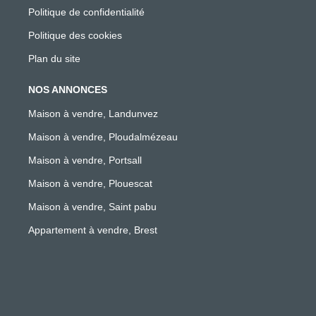
Politique de confidentialité
Politique des cookies
Plan du site
NOS ANNONCES
Maison à vendre, Landunvez
Maison à vendre, Ploudalmézeau
Maison à vendre, Portsall
Maison à vendre, Plouescat
Maison à vendre, Saint pabu
Appartement à vendre, Brest