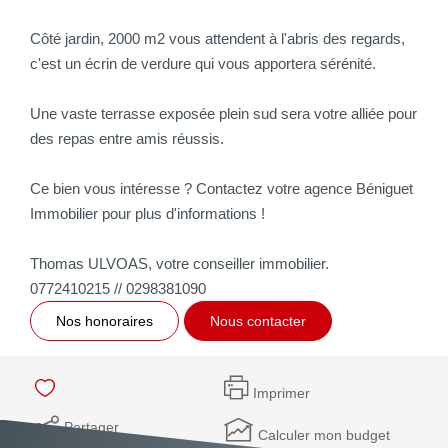
Côté jardin, 2000 m2 vous attendent à l'abris des regards,
c'est un écrin de verdure qui vous apportera sérénité.
Une vaste terrasse exposée plein sud sera votre alliée pour
des repas entre amis réussis.
Ce bien vous intéresse ? Contactez votre agence Béniguet
Immobilier pour plus d'informations !
Thomas ULVOAS, votre conseiller immobilier.
0772410215 // 0298381090
Nos honoraires
Nous contacter
Imprimer
Partager
Calculer mon budget