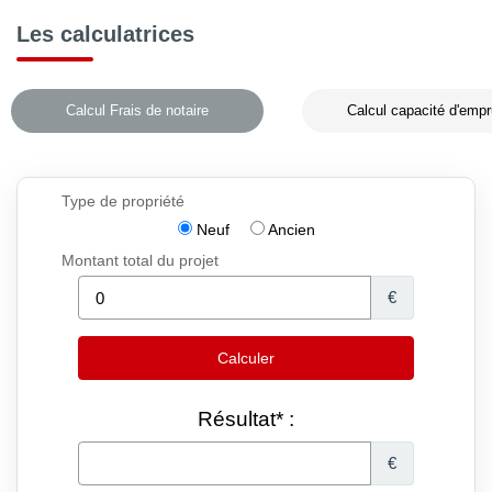
Les calculatrices
Calcul Frais de notaire
Calcul capacité d'empr