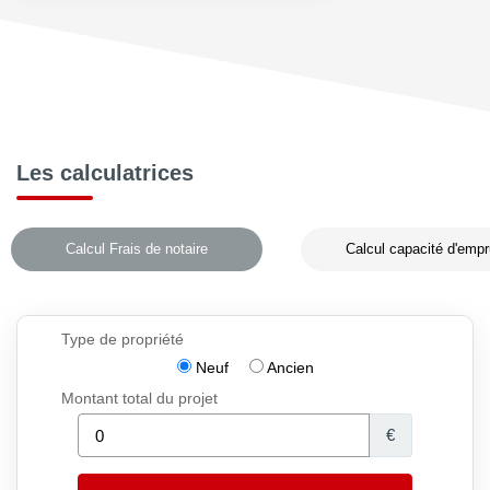
Les calculatrices
Calcul Frais de notaire
Calcul capacité d'empr