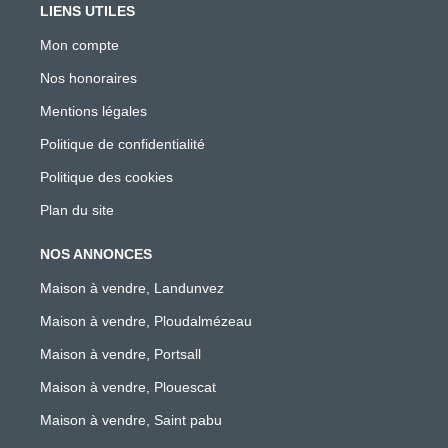
LIENS UTILES
Mon compte
Nos honoraires
Mentions légales
Politique de confidentialité
Politique des cookies
Plan du site
NOS ANNONCES
Maison à vendre, Landunvez
Maison à vendre, Ploudalmézeau
Maison à vendre, Portsall
Maison à vendre, Plouescat
Maison à vendre, Saint pabu