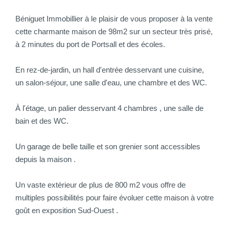
Béniguet Immobillier à le plaisir de vous proposer à la vente
cette charmante maison de 98m2 sur un secteur très prisé,
à 2 minutes du port de Portsall et des écoles.
En rez-de-jardin, un hall d'entrée desservant une cuisine,
un salon-séjour, une salle d'eau, une chambre et des WC.
À l'étage, un palier desservant 4 chambres , une salle de
bain et des WC.
Un garage de belle taille et son grenier sont accessibles
depuis la maison .
Un vaste extérieur de plus de 800 m2 vous offre de
multiples possibilités pour faire évoluer cette maison à votre
goût en exposition Sud-Ouest .