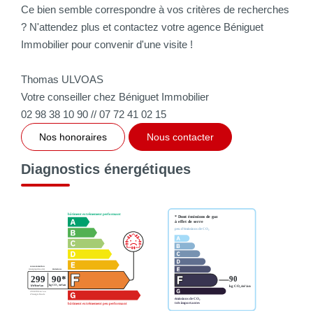
Ce bien semble correspondre à vos critères de recherches
? N'attendez plus et contactez votre agence Béniguet
Immobilier pour convenir d'une visite !
Thomas ULVOAS
Votre conseiller chez Béniguet Immobilier
02 98 38 10 90 // 07 72 41 02 15
Nos honoraires
Nous contacter
Diagnostics énergétiques