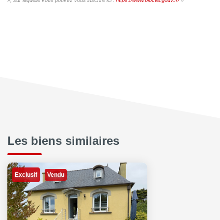
Les biens similaires
Exclusif
Vendu