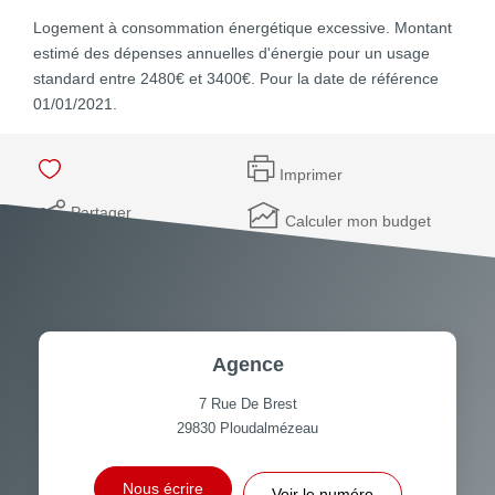
Logement à consommation énergétique excessive. Montant
estimé des dépenses annuelles d'énergie pour un usage
standard entre 2480€ et 3400€. Pour la date de référence
01/01/2021.
Imprimer
Partager
Calculer mon budget
Agence
7 Rue De Brest
29830
Ploudalmézeau
Nous écrire
Voir le numéro