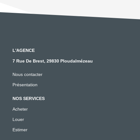
L'AGENCE
7 Rue De Brest, 29830 Ploudalmézeau
Nous contacter
Présentation
NOS SERVICES
Acheter
Louer
Estimer