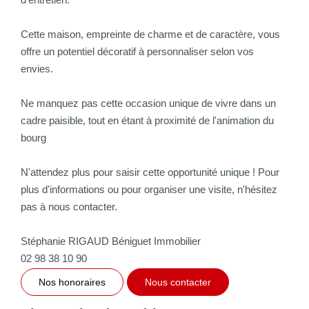
Cette maison, empreinte de charme et de caractère, vous
offre un potentiel décoratif à personnaliser selon vos
envies.
Ne manquez pas cette occasion unique de vivre dans un
cadre paisible, tout en étant à proximité de l'animation du
bourg
N'attendez plus pour saisir cette opportunité unique ! Pour
plus d'informations ou pour organiser une visite, n'hésitez
pas à nous contacter.
Stéphanie RIGAUD Béniguet Immobilier
02 98 38 10 90
Nos honoraires
Nous contacter