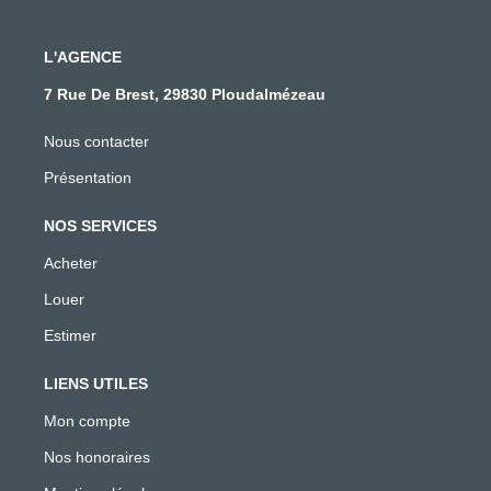
L'AGENCE
7 Rue De Brest, 29830 Ploudalmézeau
Nous contacter
Présentation
NOS SERVICES
Acheter
Louer
Estimer
LIENS UTILES
Mon compte
Nos honoraires