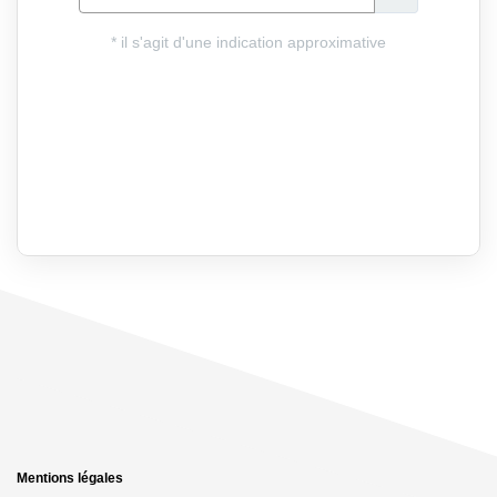
Mentions légales