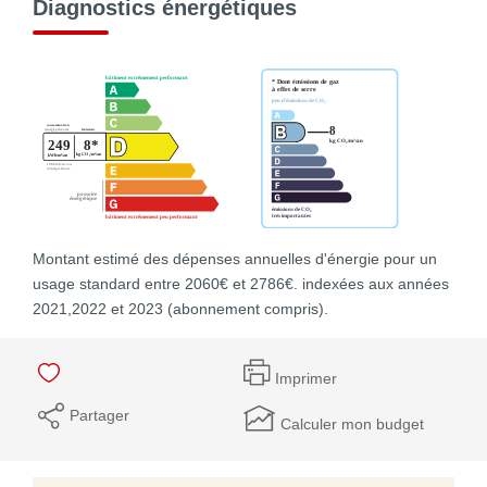
Diagnostics énergétiques
Montant estimé des dépenses annuelles d'énergie pour un
usage standard entre 2060€ et 2786€. indexées aux années
2021,2022 et 2023 (abonnement compris).
Imprimer
Partager
Calculer mon budget