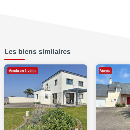
Les biens similaires
Vendu en 1 visite
Vendu