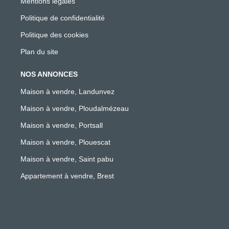
Mentions légales
Politique de confidentialité
Politique des cookies
Plan du site
NOS ANNONCES
Maison à vendre, Landunvez
Maison à vendre, Ploudalmézeau
Maison à vendre, Portsall
Maison à vendre, Plouescat
Maison à vendre, Saint pabu
Appartement à vendre, Brest