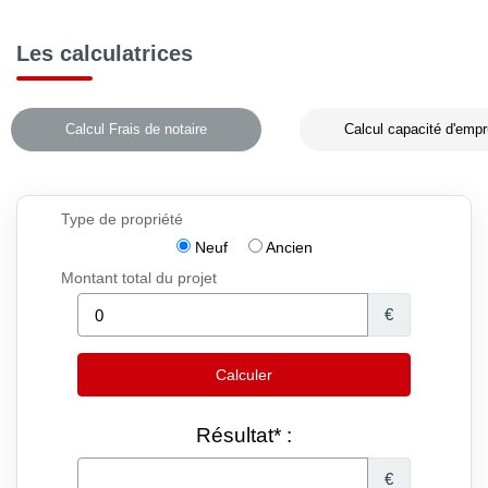
Les calculatrices
Calcul Frais de notaire
Calcul capacité d'empr