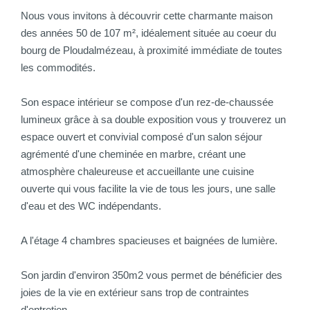
Nous vous invitons à découvrir cette charmante maison
des années 50 de 107 m², idéalement située au coeur du
bourg de Ploudalmézeau, à proximité immédiate de toutes
les commodités.
Son espace intérieur se compose d'un rez-de-chaussée
lumineux grâce à sa double exposition vous y trouverez un
espace ouvert et convivial composé d'un salon séjour
agrémenté d'une cheminée en marbre, créant une
atmosphère chaleureuse et accueillante une cuisine
ouverte qui vous facilite la vie de tous les jours, une salle
d'eau et des WC indépendants.
A l'étage 4 chambres spacieuses et baignées de lumière.
Son jardin d'environ 350m2 vous permet de bénéficier des
joies de la vie en extérieur sans trop de contraintes
d'entretien.