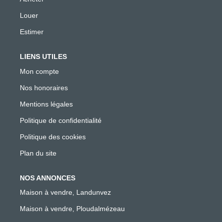
Louer
Estimer
LIENS UTILES
Mon compte
Nos honoraires
Mentions légales
Politique de confidentialité
Politique des cookies
Plan du site
NOS ANNONCES
Maison à vendre, Landunvez
Maison à vendre, Ploudalmézeau