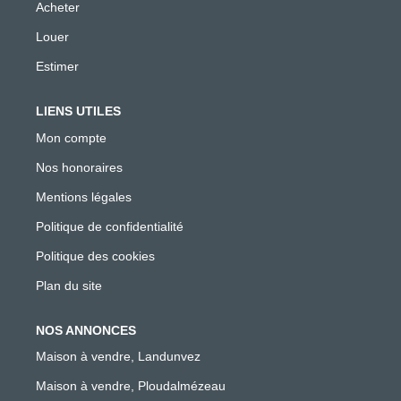
Acheter
Louer
Estimer
LIENS UTILES
Mon compte
Nos honoraires
Mentions légales
Politique de confidentialité
Politique des cookies
Plan du site
NOS ANNONCES
Maison à vendre, Landunvez
Maison à vendre, Ploudalmézeau