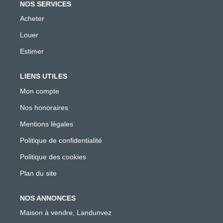
NOS SERVICES
Acheter
Louer
Estimer
LIENS UTILES
Mon compte
Nos honoraires
Mentions légales
Politique de confidentialité
Politique des cookies
Plan du site
NOS ANNONCES
Maison à vendre, Landunvez