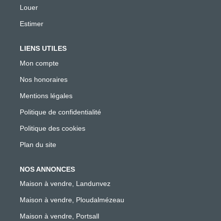
Louer
Estimer
LIENS UTILES
Mon compte
Nos honoraires
Mentions légales
Politique de confidentialité
Politique des cookies
Plan du site
NOS ANNONCES
Maison à vendre, Landunvez
Maison à vendre, Ploudalmézeau
Maison à vendre, Portsall