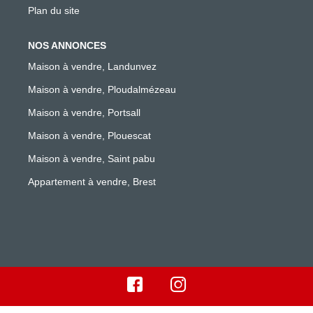
Plan du site
NOS ANNONCES
Maison à vendre, Landunvez
Maison à vendre, Ploudalmézeau
Maison à vendre, Portsall
Maison à vendre, Plouescat
Maison à vendre, Saint pabu
Appartement à vendre, Brest