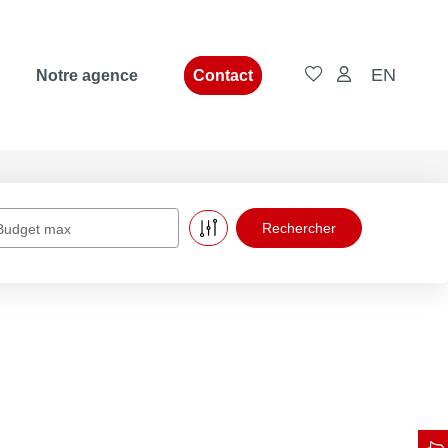
EN
Notre agence
Contact
Budget max