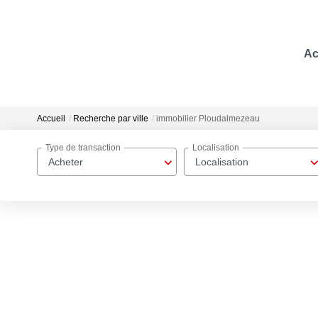
Ac
Accueil
Recherche par ville
immobilier Ploudalmezeau
Type de transaction
Localisation
Acheter
Localisation