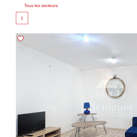
Tous les secteurs
1