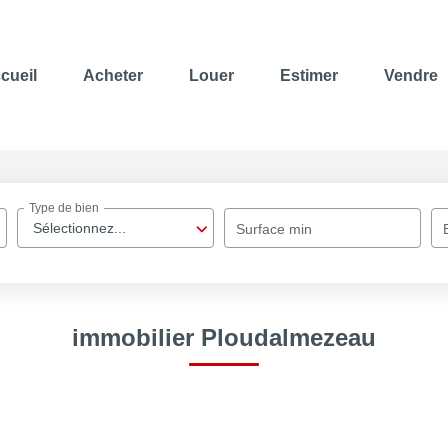
cueil
Acheter
Louer
Estimer
Vendre
Type de bien
Sélectionnez...
Surface min
immobilier Ploudalmezeau