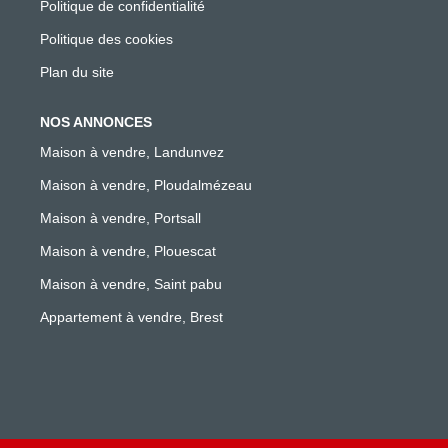
Politique de confidentialité
Politique des cookies
Plan du site
NOS ANNONCES
Maison à vendre, Landunvez
Maison à vendre, Ploudalmézeau
Maison à vendre, Portsall
Maison à vendre, Plouescat
Maison à vendre, Saint pabu
Appartement à vendre, Brest